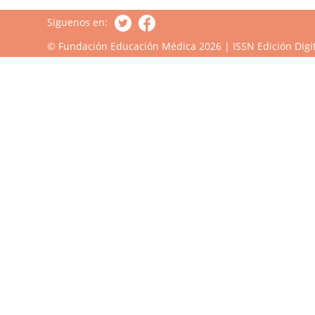
Siguenos en:
© Fundación Educación Médica 2026 | ISSN Edición Digit