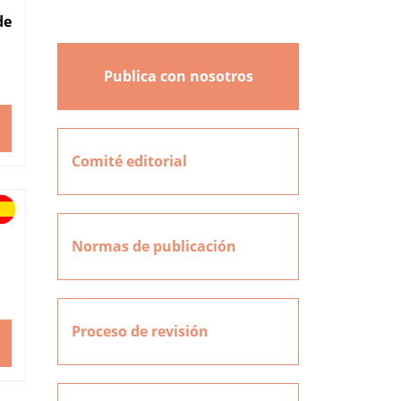
de
Publica con nosotros
Comité editorial
Normas de publicación
Proceso de revisión