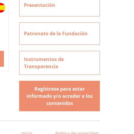
Presentación
Patronato de la Fundación
Instrumentos de
Transparencia
Regístrese para estar
informado y/o acceder a los
contenidos
Inicio
Política de privacidad