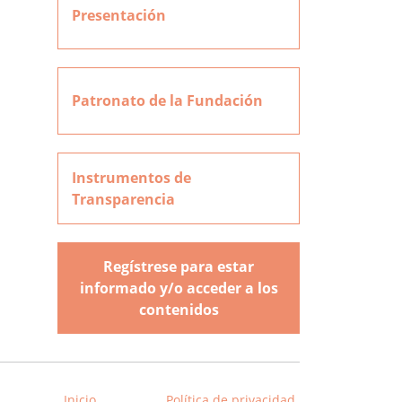
Presentación
Patronato de la Fundación
Instrumentos de
Transparencia
Regístrese para estar
informado y/o acceder a los
contenidos
Inicio
Política de privacidad