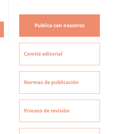
Publica con nosotros
Comité editorial
Normas de publicación
Proceso de revisión