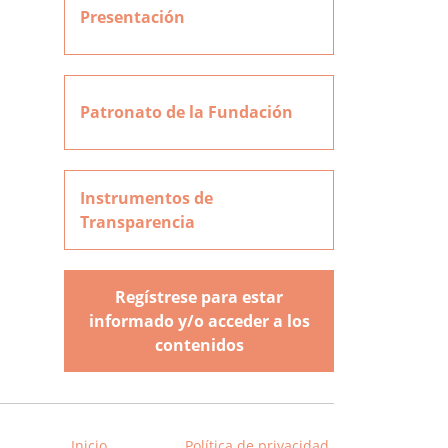
Presentación
Patronato de la Fundación
Instrumentos de
Transparencia
Regístrese para estar
informado y/o acceder a los
contenidos
Inicio
Política de privacidad