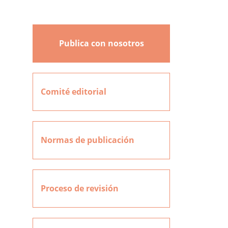
Publica con nosotros
Comité editorial
Normas de publicación
Proceso de revisión