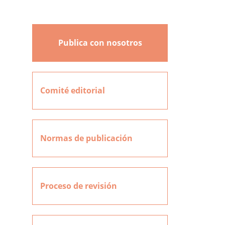
Publica con nosotros
Comité editorial
Normas de publicación
Proceso de revisión