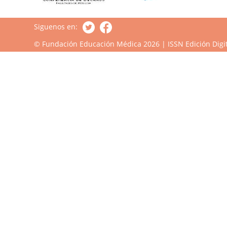
Siguenos en:
© Fundación Educación Médica 2026 | ISSN Edición Digit