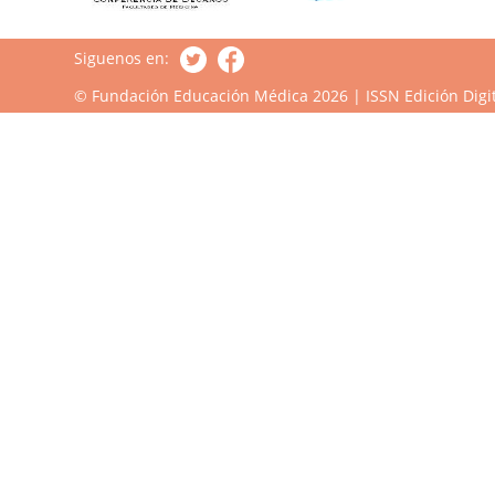
Siguenos en:
© Fundación Educación Médica 2026 | ISSN Edición Digit