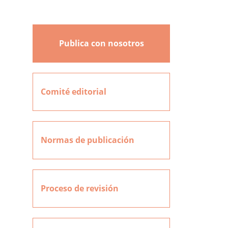
Publica con nosotros
Comité editorial
Normas de publicación
Proceso de revisión