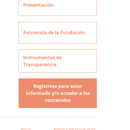
Presentación
Patronato de la Fundación
Instrumentos de
Transparencia
Regístrese para estar
informado y/o acceder a los
contenidos
Inicio
Política de privacidad