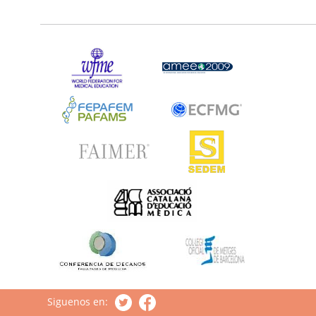
Siguenos en: