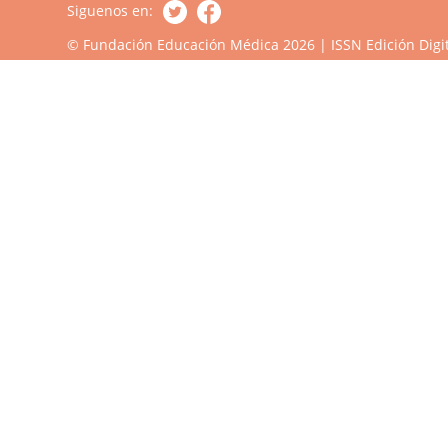
Siguenos en:
© Fundación Educación Médica 2026 | ISSN Edición Digit