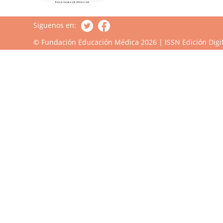
Siguenos en:
© Fundación Educación Médica 2026 | ISSN Edición Digit