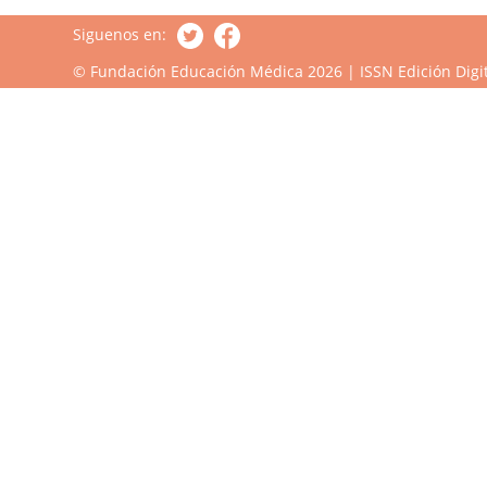
Siguenos en:
© Fundación Educación Médica 2026 | ISSN Edición Digit