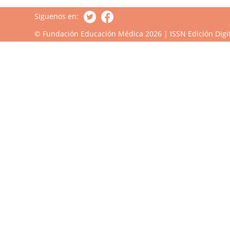
Siguenos en:
© Fundación Educación Médica 2026 | ISSN Edición Digit