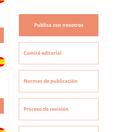
Publica con nosotros
Comité editorial
Normas de publicación
Proceso de revisión