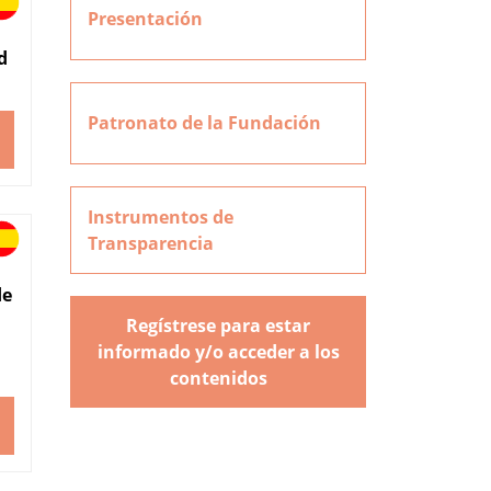
Presentación
d
Patronato de la Fundación
Instrumentos de
Transparencia
de
Regístrese para estar
informado y/o acceder a los
contenidos