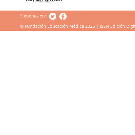
Siguenos en:
© Fundación Educación Médica 2026 | ISSN Edición Digit