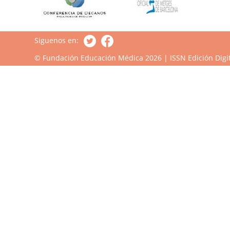
Siguenos en:
© Fundación Educación Médica 2026 | ISSN Edición Digit