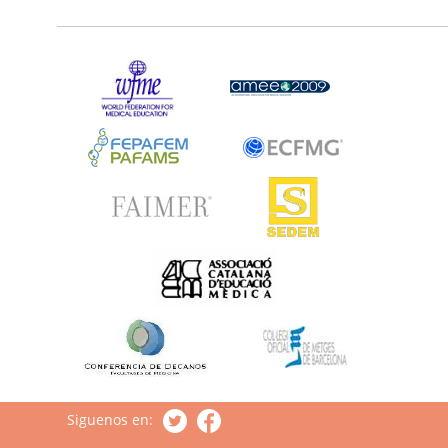
Siguenos en: