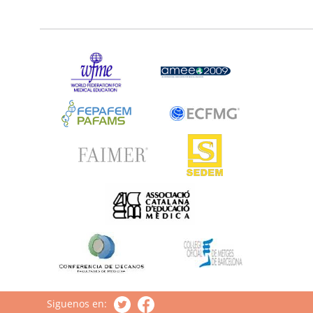
Siguenos en: