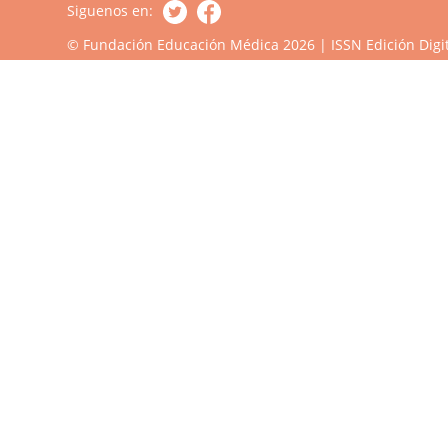
Siguenos en:
© Fundación Educación Médica 2026 | ISSN Edición Digit