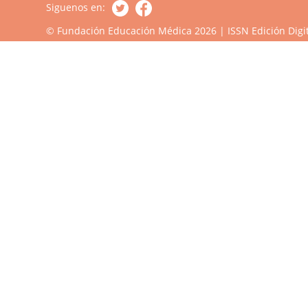
Siguenos en:
© Fundación Educación Médica 2026 | ISSN Edición Digit