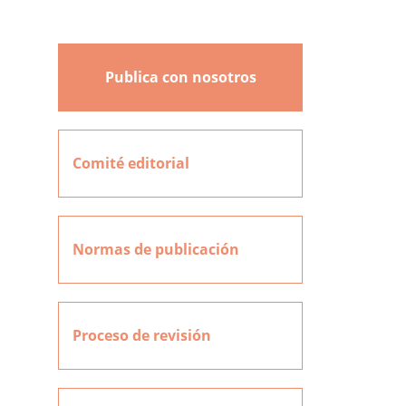
Publica con nosotros
Comité editorial
Normas de publicación
Proceso de revisión