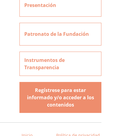
Presentación
Patronato de la Fundación
Instrumentos de
Transparencia
Regístrese para estar
informado y/o acceder a los
contenidos
Inicio
Política de privacidad