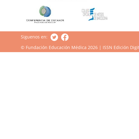
Siguenos en:
© Fundación Educación Médica 2026 | ISSN Edición Digit