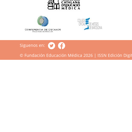
Siguenos en:
© Fundación Educación Médica 2026 | ISSN Edición Digit