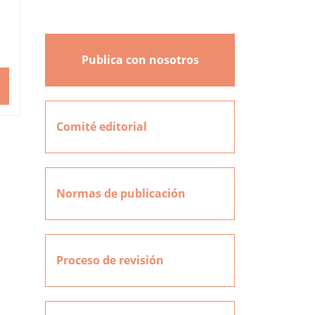
Publica con nosotros
Comité editorial
Normas de publicación
Proceso de revisión