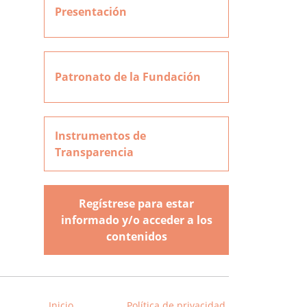
Presentación
Patronato de la Fundación
Instrumentos de
Transparencia
Regístrese para estar
informado y/o acceder a los
contenidos
Inicio
Política de privacidad