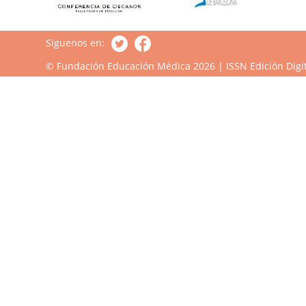
Siguenos en:
© Fundación Educación Médica 2026 | ISSN Edición Digit