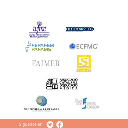
Siguenos en: