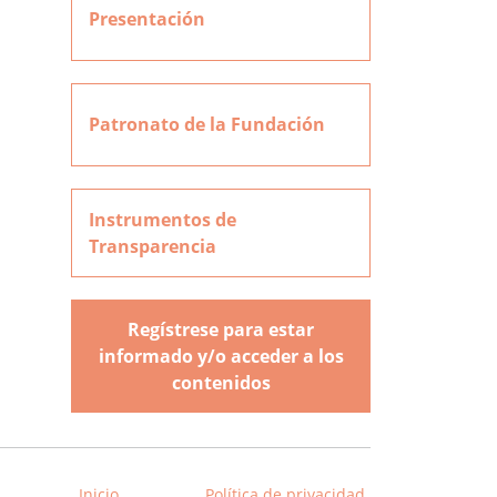
Presentación
Patronato de la Fundación
Instrumentos de
Transparencia
Regístrese para estar
informado y/o acceder a los
contenidos
Inicio
Política de privacidad