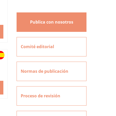
Publica con nosotros
Comité editorial
Normas de publicación
Proceso de revisión