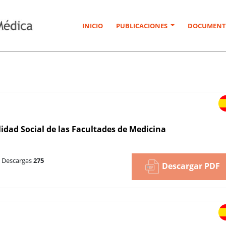
INICIO
PUBLICACIONES
DOCUMENT
idad Social de las Facultades de Medicina
Descargas
275
Descargar PDF