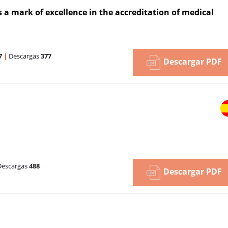
 a mark of excellence in the accreditation of medical
7
|
Descargas
377
Descargar PDF
escargas
488
Descargar PDF