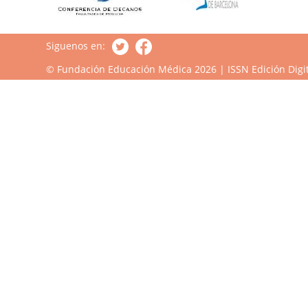
Siguenos en:
© Fundación Educación Médica 2026 | ISSN Edición Digit