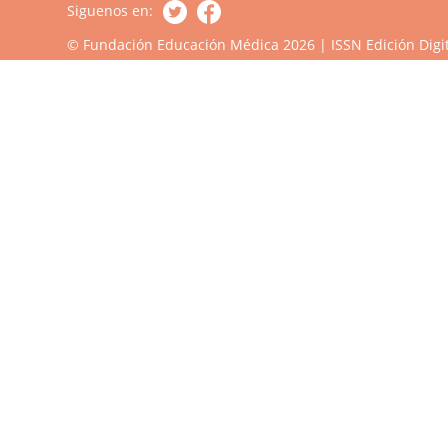
Siguenos en:
© Fundación Educación Médica 2026 | ISSN Edición Digit