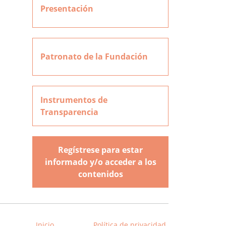
Presentación
Patronato de la Fundación
Instrumentos de
Transparencia
Regístrese para estar
informado y/o acceder a los
contenidos
Inicio
Política de privacidad