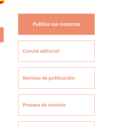
Publica con nosotros
Comité editorial
Normas de publicación
Proceso de revisión