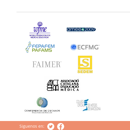
Siguenos en: