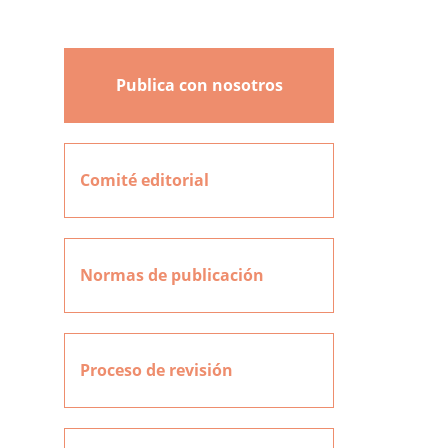
Publica con nosotros
Comité editorial
Normas de publicación
Proceso de revisión