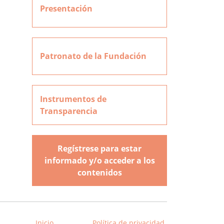
Presentación
Patronato de la Fundación
Instrumentos de
Transparencia
Regístrese para estar
informado y/o acceder a los
contenidos
Inicio
Política de privacidad