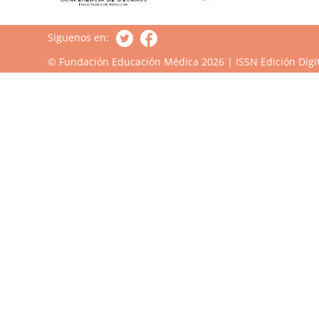
Siguenos en:
© Fundación Educación Médica 2026 | ISSN Edición Digit