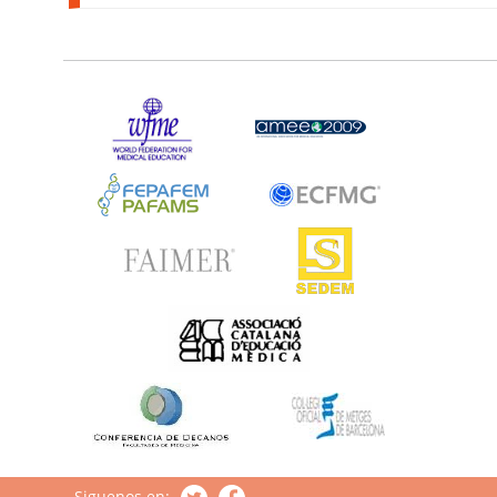
Siguenos en: