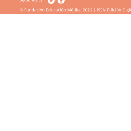
© Fundación Educación Médica 2026 | ISSN Edición Digit