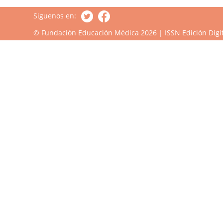
Siguenos en:
© Fundación Educación Médica 2026 | ISSN Edición Digit