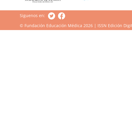
Siguenos en:
© Fundación Educación Médica 2026 | ISSN Edición Digit