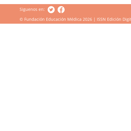
Siguenos en:
© Fundación Educación Médica 2026 | ISSN Edición Digit