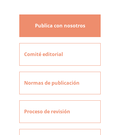
Publica con nosotros
Comité editorial
Normas de publicación
Proceso de revisión