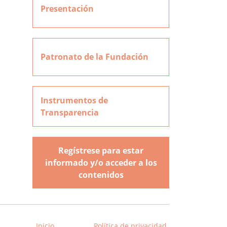
Presentación
Patronato de la Fundación
Instrumentos de
Transparencia
Regístrese para estar
informado y/o acceder a los
contenidos
Inicio
Política de privacidad