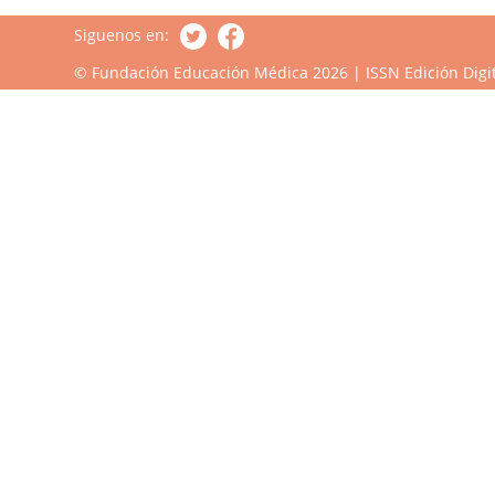
Siguenos en:
© Fundación Educación Médica 2026 | ISSN Edición Digit