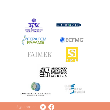
Siguenos en: