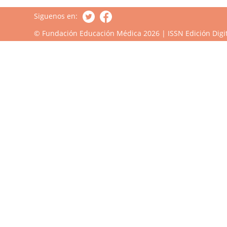
Siguenos en:
© Fundación Educación Médica 2026 | ISSN Edición Digit