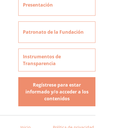
Presentación
Patronato de la Fundación
Instrumentos de
Transparencia
Regístrese para estar
informado y/o acceder a los
contenidos
Inicio
Política de privacidad