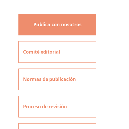
Publica con nosotros
Comité editorial
Normas de publicación
Proceso de revisión