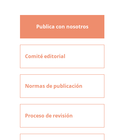
Publica con nosotros
Comité editorial
Normas de publicación
Proceso de revisión