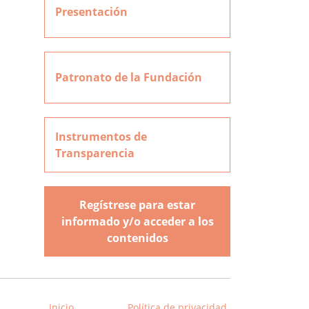
Presentación
Patronato de la Fundación
Instrumentos de
Transparencia
Regístrese para estar
informado y/o acceder a los
contenidos
Inicio
Política de privacidad