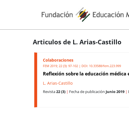
Articulos de L. Arias-Castillo
Colaboraciones
FEM 2019; 22 (3): 97-102 | DOI:
10.33588/fem.223.999
Reflexión sobre la educación médica
L. Arias-Castillo
Revista
22 (3)
|
Fecha de publicación
Junio 2019
|