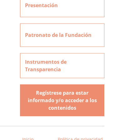
Presentación
Patronato de la Fundación
Instrumentos de
Transparencia
Regístrese para estar
informado y/o acceder a los
contenidos
Inicio
Política de privacidad