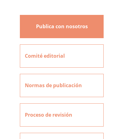
Publica con nosotros
Comité editorial
Normas de publicación
Proceso de revisión