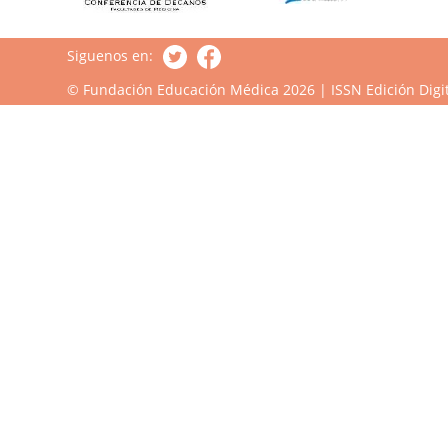
Siguenos en:
© Fundación Educación Médica 2026 | ISSN Edición Digit