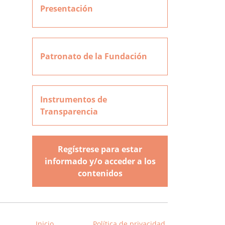
Presentación
Patronato de la Fundación
Instrumentos de
Transparencia
Regístrese para estar
informado y/o acceder a los
contenidos
Inicio
Política de privacidad