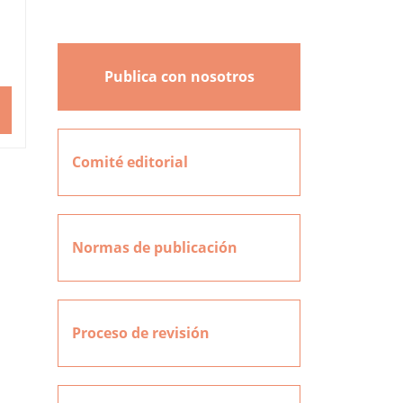
Publica con nosotros
Comité editorial
Normas de publicación
Proceso de revisión