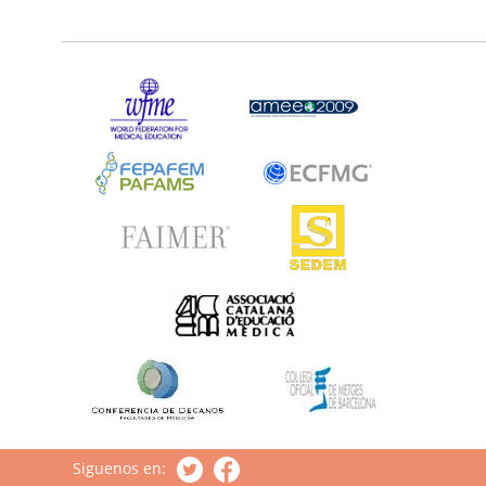
Siguenos en: