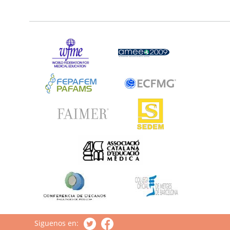
Siguenos en: