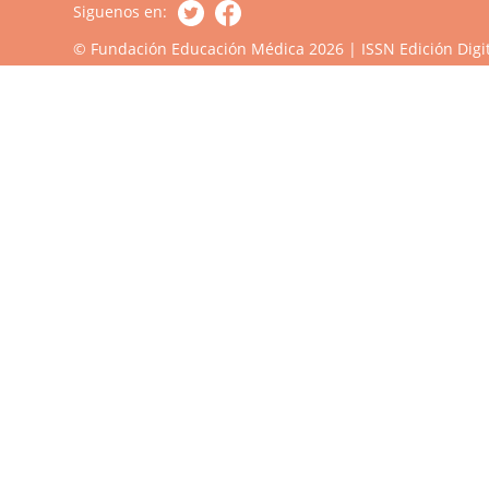
Siguenos en:
© Fundación Educación Médica 2026 | ISSN Edición Digit