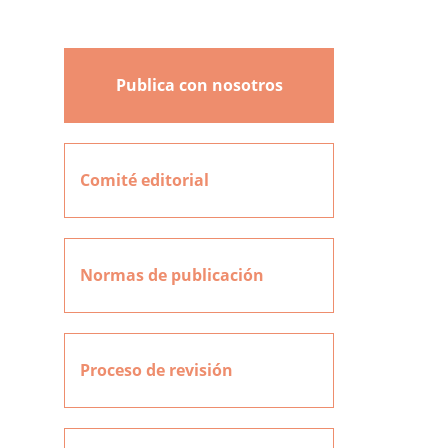
Publica con nosotros
Comité editorial
Normas de publicación
Proceso de revisión