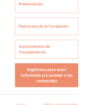
Presentación
Patronato de la Fundación
Instrumentos de
Transparencia
Regístrese para estar
informado y/o acceder a los
contenidos
Inicio
Política de privacidad